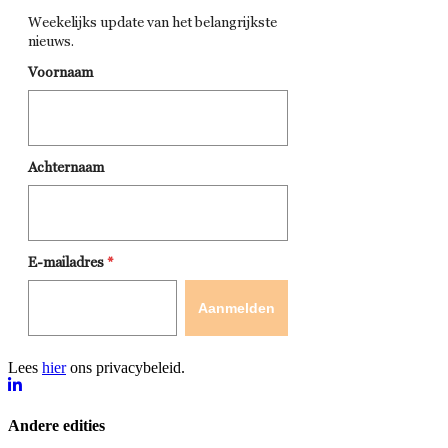
Lees
hier
ons privacybeleid.
Andere edities