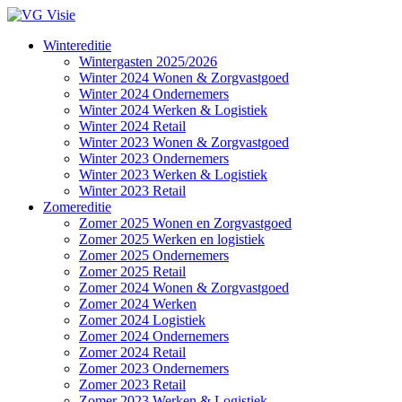
Wintereditie
Wintergasten 2025/2026
Winter 2024 Wonen & Zorgvastgoed
Winter 2024 Ondernemers
Winter 2024 Werken & Logistiek
Winter 2024 Retail
Winter 2023 Wonen & Zorgvastgoed
Winter 2023 Ondernemers
Winter 2023 Werken & Logistiek
Winter 2023 Retail
Zomereditie
Zomer 2025 Wonen en Zorgvastgoed
Zomer 2025 Werken en logistiek
Zomer 2025 Ondernemers
Zomer 2025 Retail
Zomer 2024 Wonen & Zorgvastgoed
Zomer 2024 Werken
Zomer 2024 Logistiek
Zomer 2024 Ondernemers
Zomer 2024 Retail
Zomer 2023 Ondernemers
Zomer 2023 Retail
Zomer 2023 Werken & Logistiek