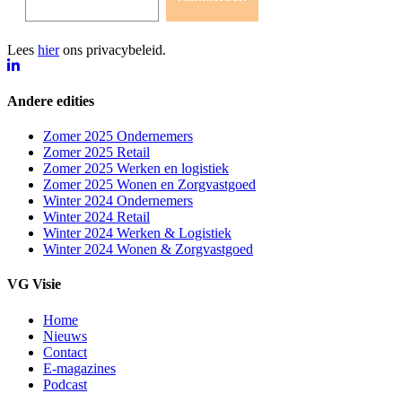
Lees
hier
ons privacybeleid.
Andere edities
Zomer 2025 Ondernemers
Zomer 2025 Retail
Zomer 2025 Werken en logistiek
Zomer 2025 Wonen en Zorgvastgoed
Winter 2024 Ondernemers
Winter 2024 Retail
Winter 2024 Werken & Logistiek
Winter 2024 Wonen & Zorgvastgoed
VG Visie
Home
Nieuws
Contact
E-magazines
Podcast