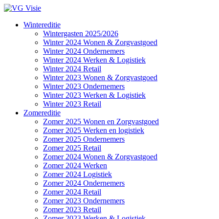
Wintereditie
Wintergasten 2025/2026
Winter 2024 Wonen & Zorgvastgoed
Winter 2024 Ondernemers
Winter 2024 Werken & Logistiek
Winter 2024 Retail
Winter 2023 Wonen & Zorgvastgoed
Winter 2023 Ondernemers
Winter 2023 Werken & Logistiek
Winter 2023 Retail
Zomereditie
Zomer 2025 Wonen en Zorgvastgoed
Zomer 2025 Werken en logistiek
Zomer 2025 Ondernemers
Zomer 2025 Retail
Zomer 2024 Wonen & Zorgvastgoed
Zomer 2024 Werken
Zomer 2024 Logistiek
Zomer 2024 Ondernemers
Zomer 2024 Retail
Zomer 2023 Ondernemers
Zomer 2023 Retail
Zomer 2023 Werken & Logistiek